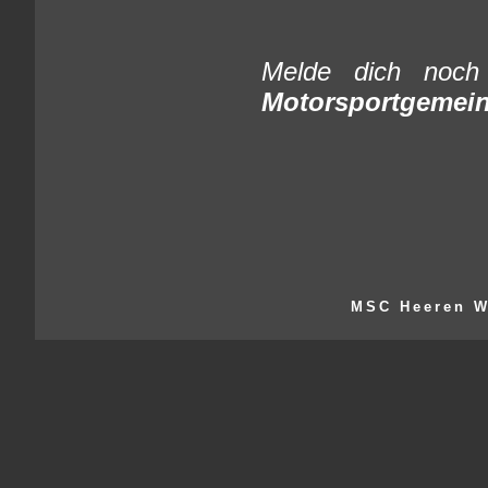
Melde dich noch
Motorsportgemein
MSC Heeren W